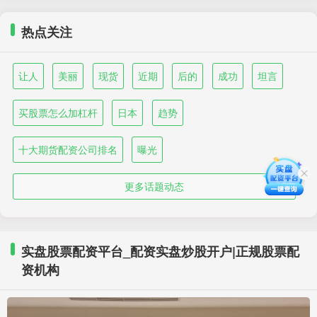
热点关注
让人
美丽
现货
近期
后的
成功
坦言
买股票怎么加杠杆
日本
趋势
十大期货配资公司排名
曝光
更多话题动态
实盘股票配资平台_配资实盘炒股开户|正规股票配
资机构