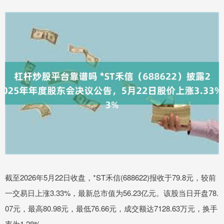
截至2026年5月22日收盘，*ST禾信(688622)报收于79.8元，较前
一交易日上涨3.33%，最新总市值为56.23亿元。该股当日开盘78.
07元，最高80.98元，最低76.66元，成交额达7128.63万元，换手
率为1.28%。