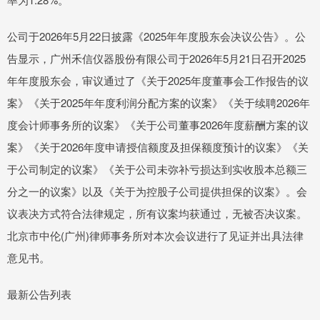
公司于2026年5月22日披露《2025年年度股东会决议公告》。公
告显示，广州禾信仪器股份有限公司于2026年5月21日召开2025
年年度股东会，审议通过了《关于2025年度董事会工作报告的议
案》《关于2025年年度利润分配方案的议案》《关于续聘2026年
度会计师事务所的议案》《关于公司董事2026年度薪酬方案的议
案》《关于2026年度申请授信额度及担保额度预计的议案》《关
于公司制定的议案》《关于公司未弥补亏损达到实收股本总额三
分之一的议案》以及《关于为控股子公司提供担保的议案》。会
议表决方式符合法律规定，所有议案均获通过，无被否决议案。
北京市中伦(广州)律师事务所对本次会议进行了见证并出具法律
意见书。
最新公告列表