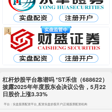
杠杆炒股平台靠谱吗 *ST禾信（688622）
披露2025年年度股东会决议公告，5月22
日股价上涨3.33%
平台：实盘股票配资平台_配资实盘炒股开户|正规股票配资机构