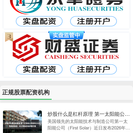
正规股票配资机构
炒股什么是杠杆原理 第一太阳能公司发布2026年责任报告：本土制造创造多重价值
美国领先的太阳能技术与制造公司第一太
阳能公司（First Solar）近日发布2026年企