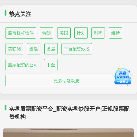
热点关注
股市杠杆软件
特朗
美国
计划
利率
维持
美联储
遭遇
首席
平台配资炒股
股票配资的公司
中金
更多话题动态
实盘股票配资平台_配资实盘炒股开户|正规股票配
资机构