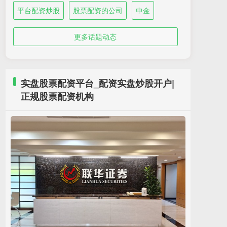
平台配资炒股
股票配资的公司
中金
更多话题动态
实盘股票配资平台_配资实盘炒股开户|
正规股票配资机构