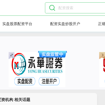
实盘股票配资平台
配资实盘炒股开户
正
配资机构 相关话题