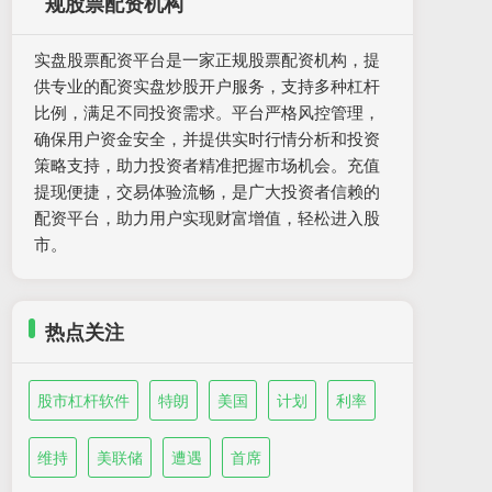
规股票配资机构
实盘股票配资平台是一家正规股票配资机构，提
供专业的配资实盘炒股开户服务，支持多种杠杆
比例，满足不同投资需求。平台严格风控管理，
确保用户资金安全，并提供实时行情分析和投资
策略支持，助力投资者精准把握市场机会。充值
提现便捷，交易体验流畅，是广大投资者信赖的
配资平台，助力用户实现财富增值，轻松进入股
市。
热点关注
股市杠杆软件
特朗
美国
计划
利率
维持
美联储
遭遇
首席