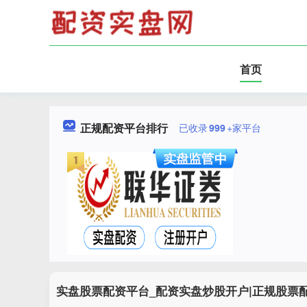
首页
正规配资平台排行
已收录
999
+家平台
实盘股票配资平台_配资实盘炒股开户|正规股票