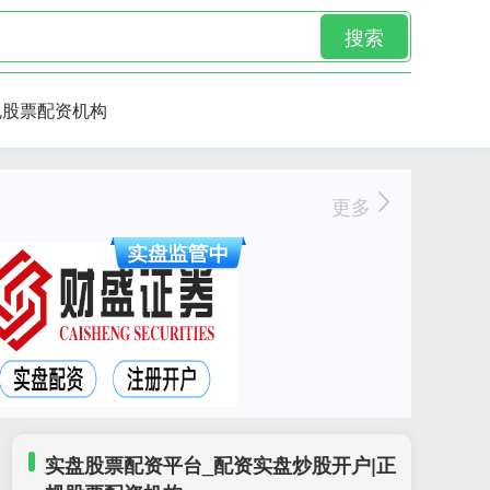
搜索
规股票配资机构
更多
实盘股票配资平台_配资实盘炒股开户|正