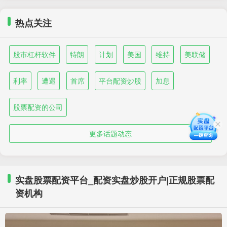
热点关注
股市杠杆软件
特朗
计划
美国
维持
美联储
利率
遭遇
首席
平台配资炒股
加息
股票配资的公司
更多话题动态
实盘股票配资平台_配资实盘炒股开户|正规股票配
资机构