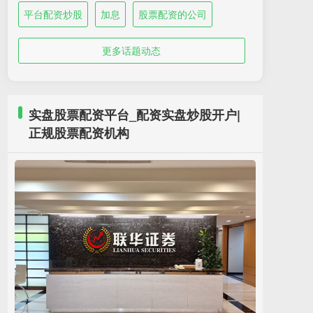
平台配资炒股
加息
股票配资的公司
更多话题动态
实盘股票配资平台_配资实盘炒股开户|
正规股票配资机构