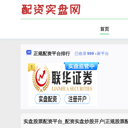
首页
正规配资平台排行
已收录
999
+家平台
实盘股票配资平台_配资实盘炒股开户|正规股票