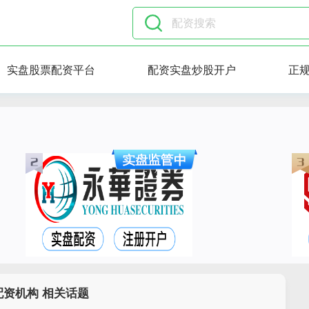
实盘股票配资平台
配资实盘炒股开户
正
配资机构 相关话题