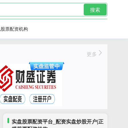
搜索
规股票配资机构
更多
实盘股票配资平台_配资实盘炒股开户|正