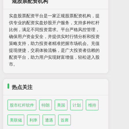
规股票配资机构
实盘股票配资平台是一家正规股票配资机构，提
供专业的配资实盘炒股开户服务，支持多种杠杆
比例，满足不同投资需求。平台严格风控管理，
确保用户资金安全，并提供实时行情分析和投资
策略支持，助力投资者精准把握市场机会。充值
提现便捷，交易体验流畅，是广大投资者信赖的
配资平台，助力用户实现财富增值，轻松进入股
市。
热点关注
股市杠杆软件
特朗
美国
计划
维持
美联储
利率
遭遇
首席