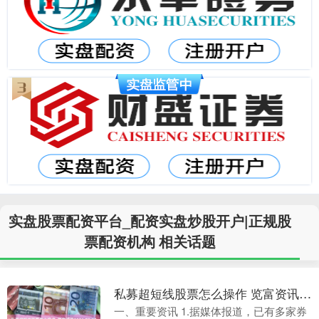
实盘股票配资平台_配资实盘炒股开户|正规股
票配资机构 相关话题
私募超短线股票怎么操作 览富资讯2026.03.05
一、重要资讯 1.据媒体报道，已有多家券