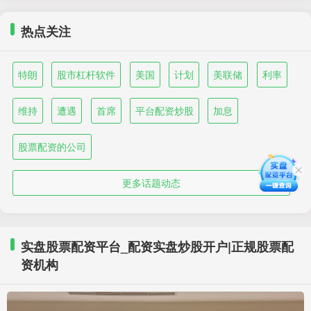
热点关注
特朗
股市杠杆软件
美国
计划
美联储
利率
维持
遭遇
首席
平台配资炒股
加息
股票配资的公司
更多话题动态
实盘股票配资平台_配资实盘炒股开户|正规股票配
资机构