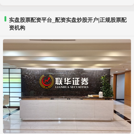
实盘股票配资平台_配资实盘炒股开户|正规股票配
资机构