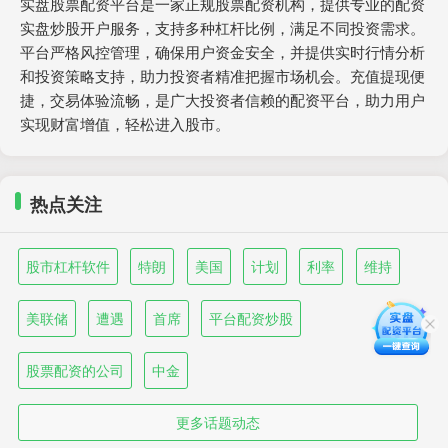
实盘股票配资平台是一家正规股票配资机构，提供专业的配资
实盘炒股开户服务，支持多种杠杆比例，满足不同投资需求。
平台严格风控管理，确保用户资金安全，并提供实时行情分析
和投资策略支持，助力投资者精准把握市场机会。充值提现便
捷，交易体验流畅，是广大投资者信赖的配资平台，助力用户
实现财富增值，轻松进入股市。
热点关注
股市杠杆软件
特朗
美国
计划
利率
维持
美联储
遭遇
首席
平台配资炒股
股票配资的公司
中金
更多话题动态