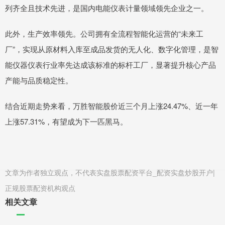
列齐全且技术先进，是国内电能仪表计量领域领先企业之一。
此外，生产效率领先。公司拥有全流程智能化运营的“未来工
厂”，实现从原材料入库至成品发货的无人化、数字化管理，是智
能仪器仪表行业率先达成该标准的标杆工厂，显著提升核心产品
产能与品质稳定性。
结合近期走势来看，万胜智能股价近三个月上涨24.47%、近一年
上涨57.31%，有望成为下一匹黑马。
文章为作者独立观点，不代表实盘股票配资平台_配资实盘炒股开户|
正规股票配资机构观点
相关文章