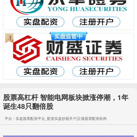
股票高杠杆 智能电网板块掀涨停潮，1年
诞生48只翻倍股
平台：实盘股票配资平台_配资实盘炒股开户|正规股票配资机构