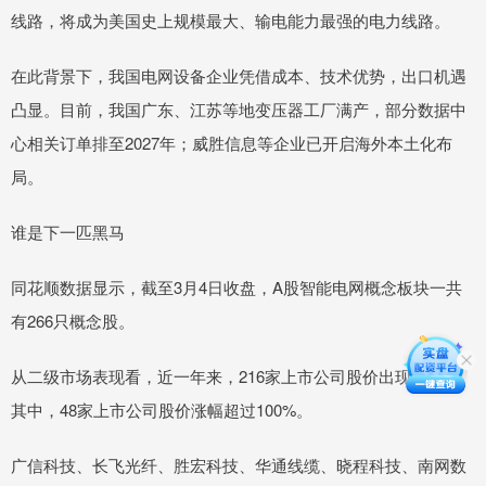
线路，将成为美国史上规模最大、输电能力最强的电力线路。
在此背景下，我国电网设备企业凭借成本、技术优势，出口机遇
凸显。目前，我国广东、江苏等地变压器工厂满产，部分数据中
心相关订单排至2027年；威胜信息等企业已开启海外本土化布
局。
谁是下一匹黑马
同花顺数据显示，截至3月4日收盘，A股智能电网概念板块一共
有266只概念股。
从二级市场表现看，近一年来，216家上市公司股价出现上涨，
其中，48家上市公司股价涨幅超过100%。
广信科技、长飞光纤、胜宏科技、华通线缆、晓程科技、南网数