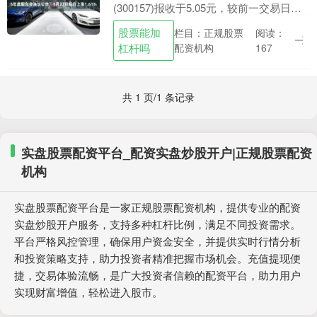
(300157)报收于5.05元，较前一交易日上
涨1.61%，最新总市值为38.07亿元。该股
股票能加
栏目：正规股票
阅读：
当日开盘5.03元，最高5.....
杠杆吗
配资机构
167
共 1 页/1 条记录
实盘股票配资平台_配资实盘炒股开户|正规股票配资
机构
实盘股票配资平台是一家正规股票配资机构，提供专业的配资
实盘炒股开户服务，支持多种杠杆比例，满足不同投资需求。
平台严格风控管理，确保用户资金安全，并提供实时行情分析
和投资策略支持，助力投资者精准把握市场机会。充值提现便
捷，交易体验流畅，是广大投资者信赖的配资平台，助力用户
实现财富增值，轻松进入股市。