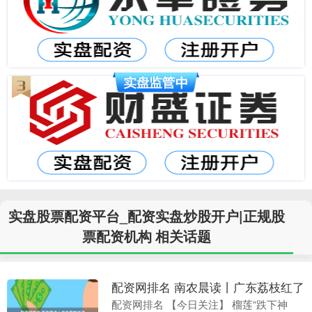
实盘股票配资平台_配资实盘炒股开户|正规股
票配资机构 相关话题
配资网排名 南农晨读丨广东荔枝红了
配资网排名 【今日关注】 榴莲“跌下神