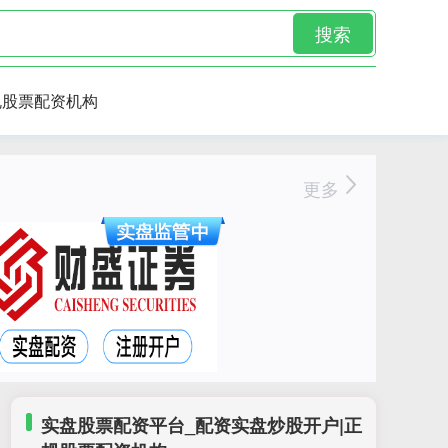
搜索
规股票配资机构
更多
实盘股票配资平台_配资实盘炒股开户|正