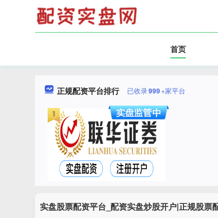
首页
正规配资平台排行
已收录
999
+家平台
实盘股票配资平台_配资实盘炒股开户|正规股票