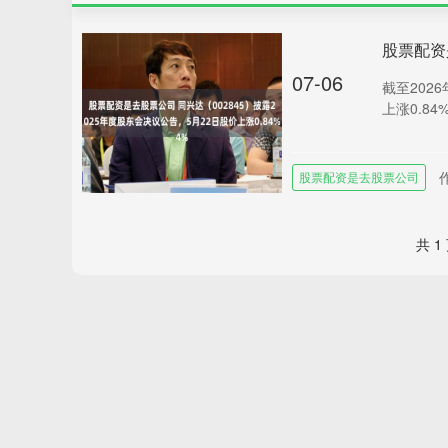
07-06
截至2026
上涨0.84
股票配资是去股票公司
共 1