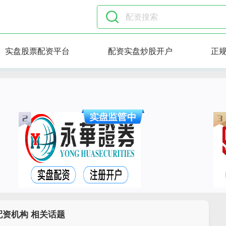
实盘股票配资平台
配资实盘炒股开户
正
配资机构 相关话题