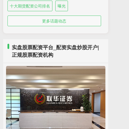
十大期货配资公司排名
曝光
更多话题动态
实盘股票配资平台_配资实盘炒股开户|
正规股票配资机构