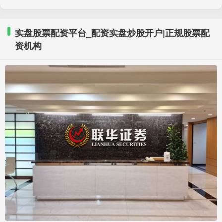
实盘股票配资平台_配资实盘炒股开户|正规股票配
资机构