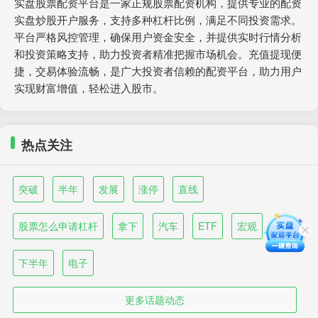
实盘股票配资平台是一家正规股票配资机构，提供专业的配资
实盘炒股开户服务，支持多种杠杆比例，满足不同投资需求。
平台严格风控管理，确保用户资金安全，并提供实时行情分析
和投资策略支持，助力投资者精准把握市场机会。充值提现便
捷，交易体验流畅，是广大投资者信赖的配资平台，助力用户
实现财富增值，轻松进入股市。
热点关注
突破
半年
发展
涨停
直线
股票怎么申请杠杆
拿下
汽车
ETF
宏观
下半年
电子
更多话题动态