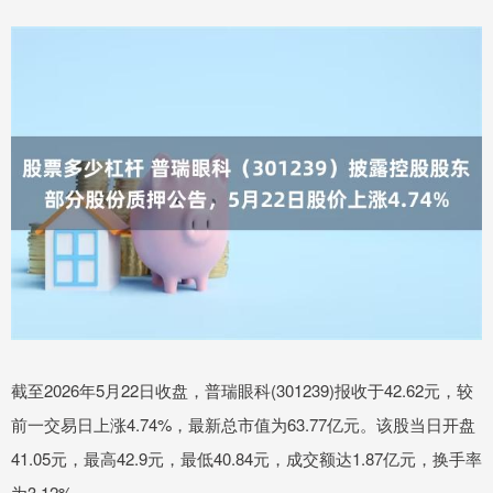
截至2026年5月22日收盘，普瑞眼科(301239)报收于42.62元，较
前一交易日上涨4.74%，最新总市值为63.77亿元。该股当日开盘
41.05元，最高42.9元，最低40.84元，成交额达1.87亿元，换手率
为3.12%。