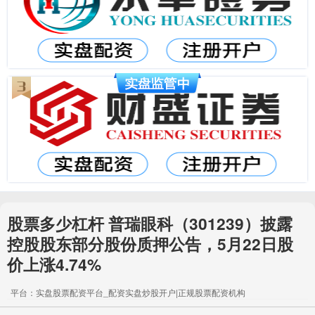
股票多少杠杆 普瑞眼科（301239）披露
控股股东部分股份质押公告，5月22日股
价上涨4.74%
平台：实盘股票配资平台_配资实盘炒股开户|正规股票配资机构