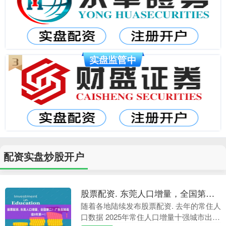
配资实盘炒股开户
股票配资. 东莞人口增量，全国第二！广东生娃连续8年第一！
随着各地陆续发布股票配资. 去年的常住人
口数据 2025年常住人口增量十强城市出炉