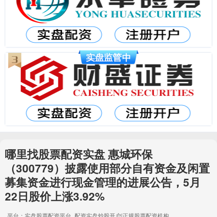
哪里找股票配资实盘 惠城环保
（300779）披露使用部分自有资金及闲置
募集资金进行现金管理的进展公告，5月
22日股价上涨3.92%
平台：实盘股票配资平台_配资实盘炒股开户|正规股票配资机构