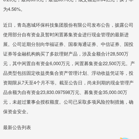
为4.56%。
近日，青岛惠城环保科技集团股份有限公司发布公告，披露公司
使用部分自有资金及暂时闲置募集资金进行现金管理的最新进
展。公司近期分别向华福证券、国泰海通证券、中信证券、国投
证券等金融机构购买了多款理财产品，涉及金额合计28,500万
元，其中闲置自有资金6,000万元，闲置募集资金22,500万元。产
品类型包括固定收益类集合资产管理计划、浮动收益凭证等，投
资期限从7天至4个月不等。截至公告日，尚未到期的现金管理产
品余额为自有资金23,830.097598万元、募集资金35,000.00万
元，未超过董事会授权额度。公司已采取多项风险控制措施，确
保资金安全。
最新公告列表