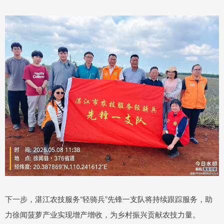
下一步，湛江农技服务“轻骑兵”先锋一支队将持续跟踪服务，助
力徐闻菠萝产业实现增产增收，为乡村振兴贡献农技力量。