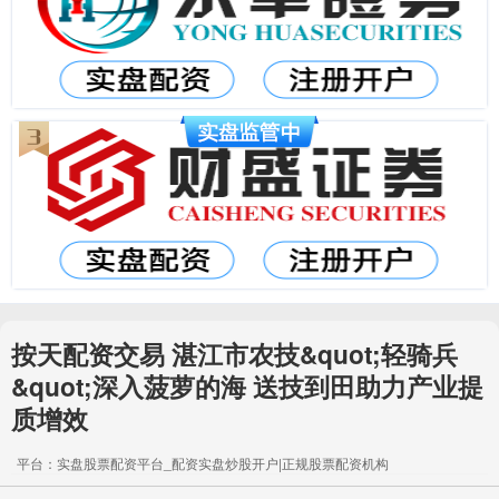
按天配资交易 湛江市农技&quot;轻骑兵
&quot;深入菠萝的海 送技到田助力产业提
质增效
平台：实盘股票配资平台_配资实盘炒股开户|正规股票配资机构