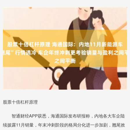
股票十倍杠杆原理
智通财经APP获悉，海通国际发布研报称，内地各大车企陆
续披露11月销量，年末冲刺阶段的格局分化进一步加剧，翘尾效