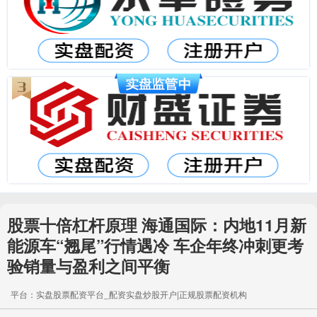
股票十倍杠杆原理 海通国际：内地11月新
能源车“翘尾”行情遇冷 车企年终冲刺更考
验销量与盈利之间平衡
平台：实盘股票配资平台_配资实盘炒股开户|正规股票配资机构