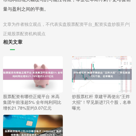
量与盈利之间的平衡。
文章为作者独立观点，不代表实盘股票配资平台_配资实盘炒股开户|
正规股票配资机构观点
相关文章
股票配资有哪些正规平台 米高
炒股票杠杆 章建平再使出“王炸
集团午前涨超5% 全年纯利同比
大招”！罕见新进7只个股，名单
增长21.78%至约3.07亿元
曝光