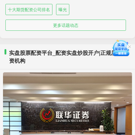
十大期货配资公司排名
曝光
更多话题动态
实盘股票配资平台_配资实盘炒股开户|正规股票配
资机构