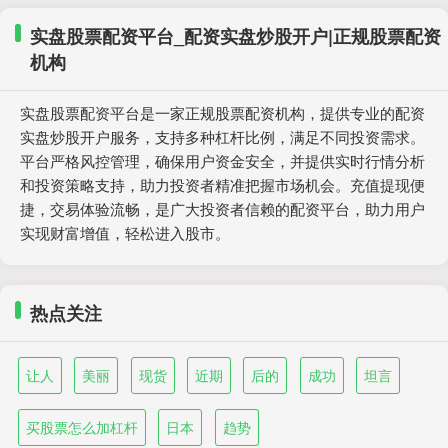
实盘股票配资平台_配资实盘炒股开户|正规股票配资
机构
实盘股票配资平台是一家正规股票配资机构，提供专业的配资
实盘炒股开户服务，支持多种杠杆比例，满足不同投资需求。
平台严格风控管理，确保用户资金安全，并提供实时行情分析
和投资策略支持，助力投资者精准把握市场机会。充值提现便
捷，交易体验流畅，是广大投资者信赖的配资平台，助力用户
实现财富增值，轻松进入股市。
热点关注
让人
美丽
现货
近期
后的
成功
坦言
买股票怎么加杠杆
日本
趋势