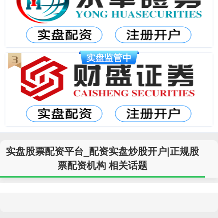
实盘股票配资平台_配资实盘炒股开户|正规股
票配资机构 相关话题