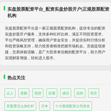
实盘股票配资平台_配资实盘炒股开户|正规股票配资
机构
实盘股票配资平台是一家正规股票配资机构，提供专业的配资
实盘炒股开户服务，支持多种杠杆比例，满足不同投资需求。
平台严格风控管理，确保用户资金安全，并提供实时行情分析
和投资策略支持，助力投资者精准把握市场机会。充值提现便
捷，交易体验流畅，是广大投资者信赖的配资平台，助力用户
实现财富增值，轻松进入股市。
热点关注
让人
美丽
现货
近期
成功
后的
坦言
买股票怎么加杠杆
日本
十大期货配资公司排名