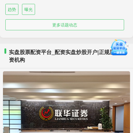
趋势
曝光
更多话题动态
实盘股票配资平台_配资实盘炒股开户|正规股票配
资机构