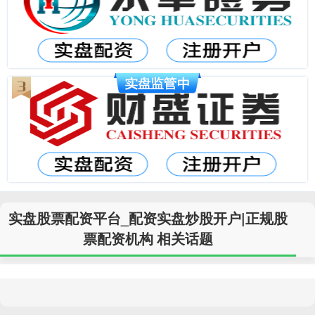
实盘股票配资平台_配资实盘炒股开户|正规股
票配资机构 相关话题