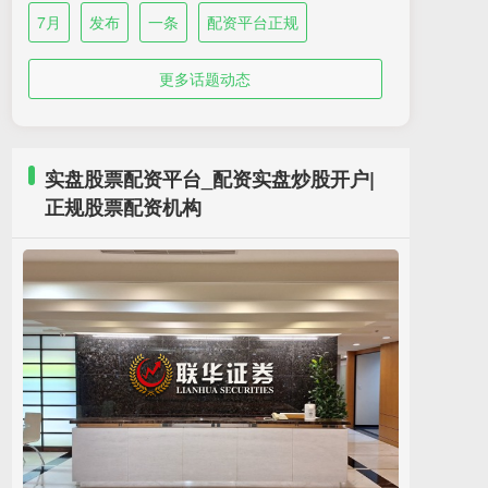
7月
发布
一条
配资平台正规
更多话题动态
实盘股票配资平台_配资实盘炒股开户|
正规股票配资机构