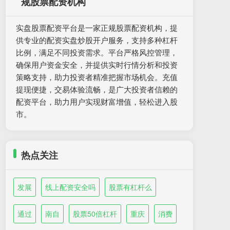
规股票配资机构
实盘股票配资平台是一家正规股票配资机构，提
供专业的配资实盘炒股开户服务，支持多种杠杆
比例，满足不同投资需求。平台严格风控管理，
确保用户资金安全，并提供实时行情分析和投资
策略支持，助力投资者精准把握市场机会。充值
提现便捷，交易体验流畅，是广大投资者信赖的
配资平台，助力用户实现财富增值，轻松进入股
市。
热点关注
发展
线上配资安全吗
股票有杠杆么
通过
南自
股票50倍杠杆
重庆
消费