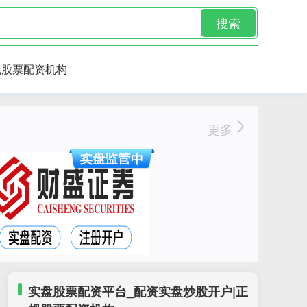
搜索
规股票配资机构
更多
实盘股票配资平台_配资实盘炒股开户|正