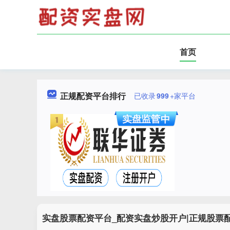
首页
正规配资平台排行
已收录
999
+家平台
实盘股票配资平台_配资实盘炒股开户|正规股票