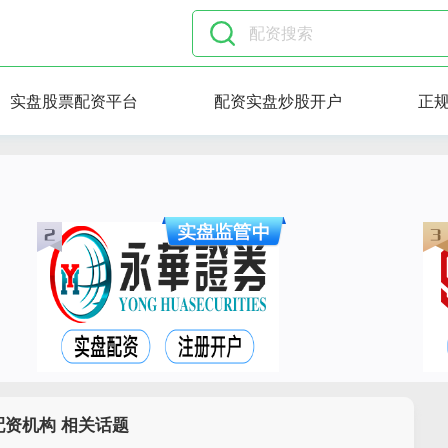
实盘股票配资平台
配资实盘炒股开户
正
配资机构 相关话题