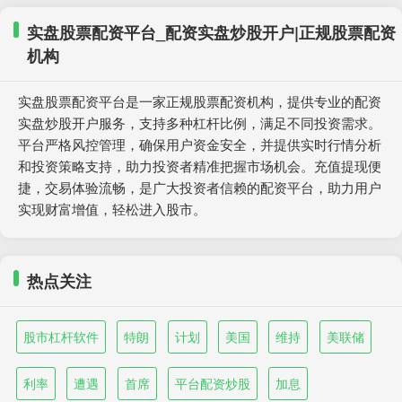
实盘股票配资平台_配资实盘炒股开户|正规股票配资
机构
实盘股票配资平台是一家正规股票配资机构，提供专业的配资
实盘炒股开户服务，支持多种杠杆比例，满足不同投资需求。
平台严格风控管理，确保用户资金安全，并提供实时行情分析
和投资策略支持，助力投资者精准把握市场机会。充值提现便
捷，交易体验流畅，是广大投资者信赖的配资平台，助力用户
实现财富增值，轻松进入股市。
热点关注
股市杠杆软件
特朗
计划
美国
维持
美联储
利率
遭遇
首席
平台配资炒股
加息