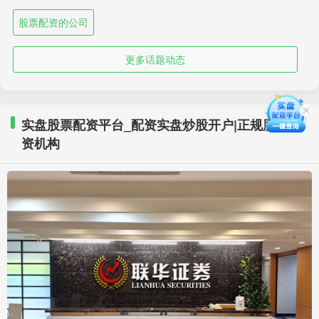
股票配资的公司
更多话题动态
实盘股票配资平台_配资实盘炒股开户|正规股票配
资机构