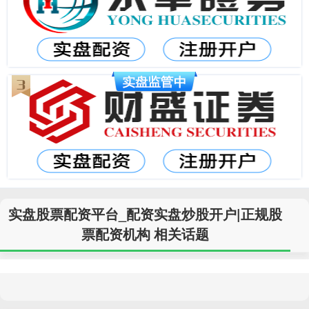
实盘股票配资平台_配资实盘炒股开户|正规股
票配资机构 相关话题