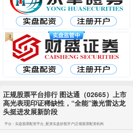
正规股票平台排行 图达通（02665）上市
高光表现印证稀缺性，“全能”激光雷达龙
头挺进发展新阶段
平台：实盘股票配资平台_配资实盘炒股开户|正规股票配资机构