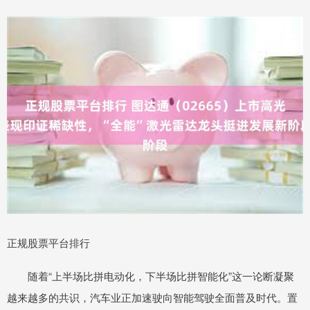
正规股票平台排行
随着“上半场比拼电动化，下半场比拼智能化”这一论断凝聚
越来越多的共识，汽车业正加速驶向智能驾驶全面普及时代。置