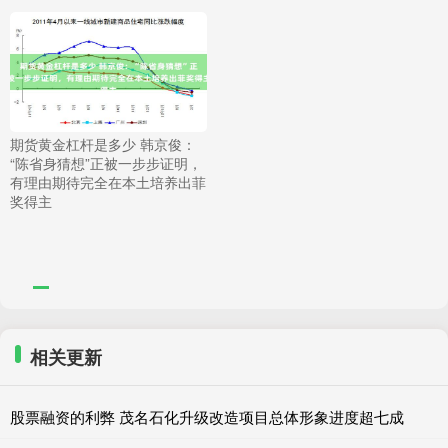
期货黄金杠杆是多少 韩京俊：
“陈省身猜想”正被一步步证明，
有理由期待完全在本土培养出菲
奖得主
相关更新
股票融资的利弊 茂名石化升级改造项目总体形象进度超七成