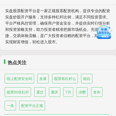
实盘股票配资平台是一家正规股票配资机构，提供专业的配资
实盘炒股开户服务，支持多种杠杆比例，满足不同投资需求。
平台严格风控管理，确保用户资金安全，并提供实时行情分析
和投资策略支持，助力投资者精准把握市场机会。充值提现便
捷，交易体验流畅，是广大投资者信赖的配资平台，助力用户
实现财富增值，轻松进入股市。
热点关注
线上配资安全吗
发展
股票有杠杆么
南自
股票50倍杠杆
通过
重庆
7月
消费
发布
一条
配资平台正规