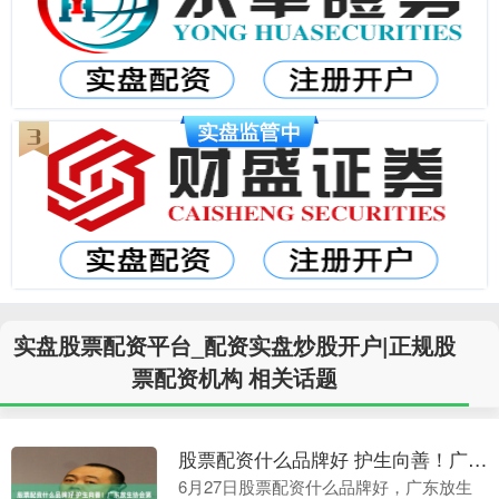
实盘股票配资平台_配资实盘炒股开户|正规股
票配资机构 相关话题
股票配资什么品牌好 护生向善！广东放生协会第三届换届大会暨海龟增殖放流活动圆满举办
6月27日股票配资什么品牌好，广东放生