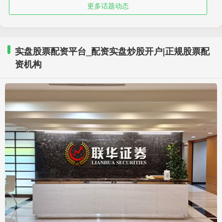
更多话题动态
实盘股票配资平台_配资实盘炒股开户|正规股票配
资机构