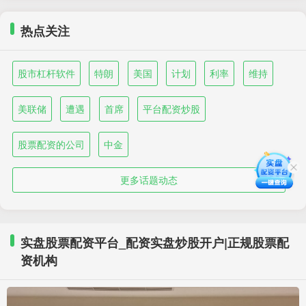
热点关注
股市杠杆软件
特朗
美国
计划
利率
维持
美联储
遭遇
首席
平台配资炒股
股票配资的公司
中金
更多话题动态
实盘股票配资平台_配资实盘炒股开户|正规股票配
资机构