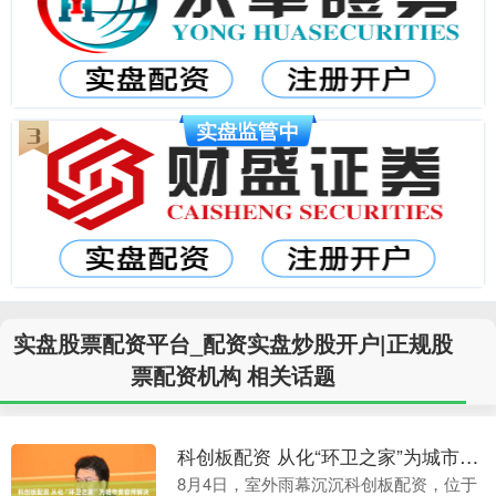
实盘股票配资平台_配资实盘炒股开户|正规股
票配资机构 相关话题
科创板配资 从化“环卫之家”为城市美容师解决暑期子女看护难题
8月4日，室外雨幕沉沉科创板配资，位于